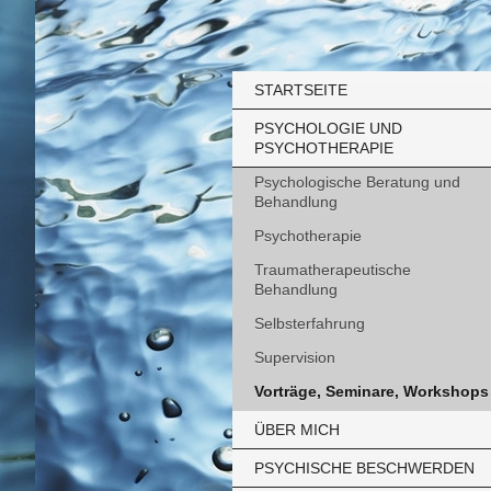
STARTSEITE
PSYCHOLOGIE UND
PSYCHOTHERAPIE
Psychologische Beratung und
Behandlung
Psychotherapie
Traumatherapeutische
Behandlung
Selbsterfahrung
Supervision
Vorträge, Seminare, Workshops
ÜBER MICH
PSYCHISCHE BESCHWERDEN