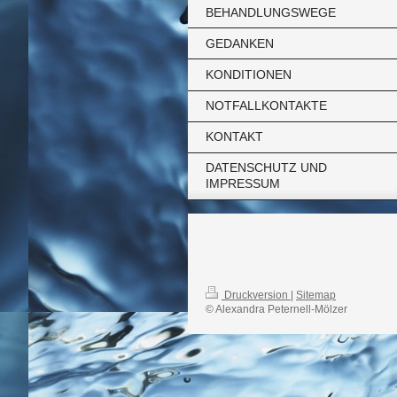
BEHANDLUNGSWEGE
GEDANKEN
KONDITIONEN
NOTFALLKONTAKTE
KONTAKT
DATENSCHUTZ UND
IMPRESSUM
Druckversion
|
Sitemap
© Alexandra Peternell-Mölzer